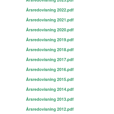
Årsredovisning 2022.pdf
Årsredovisning 2021.pdf
Årsredovisning 2020.pdf
Årsredovisning 2019.pdf
Årsredovisning 2018.pdf
Årsredovisning 2017.pdf
Årsredovisning 2016.pdf
Årsredovisning 2015.pdf
Årsredovisning 2014.pdf
Årsredovisning 2013.pdf
Årsredovisning 2012.pdf