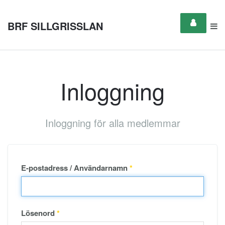
BRF SILLGRISSLAN
Inloggning
Inloggning för alla medlemmar
E-postadress / Användarnamn
*
Lösenord
*